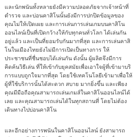
และนักพนันทั้งหลายยังมีความปลอดภัยจากเจ้าหน้าที่
ตำรวจ และบ่อนคาสิโนนั้นยังมีการปกปิดข้อมูลของ
คุณไม่ให้เปิดเผย และการเล่นการเล่นเกมบนคาสิโน
ออนไลน์เป็นที่เปิดกว้างให้กับทุกคนทั่วโลก ได้เล่นกัน
อยู่แล้ว และเป็นที่ยอมรับกันมากที่สุด และการเล่นคาสิ
โนในเมืองไทยยังไม่มีการเปิดเป็นทางการ ให้
ประชาชนที่ชื่นชอบได้เล่นกัน ดังนั้น ผู้ผลิตจึงมีการ
คิดค้นวิธีเล่น ที่ให้เข้ากับยุคสมัยเพื่อเอาใจผู้ที่เข้ามาบริ
การแบบถูกใจมากที่สุด โดยใช้เทคโนโลยีเข้ามาเพื่อให้
ผู้ที่ใช้บริการนั้นได้สะดวก สบาย มากยิ่งขึ้น และเพียง
คุณมีมือถือคุณสามารถเล่นเกมส์ในคาสิโนออนไลน์ได้
เลย และคุณสามารถเล่นได้ในทุกสถานที่ โดยไม่ต้อง
เดินทางไปบ่อนคาสิโน
และอีกอย่างการพนันในคาสิโนออนไลน์ ยังสามารถ