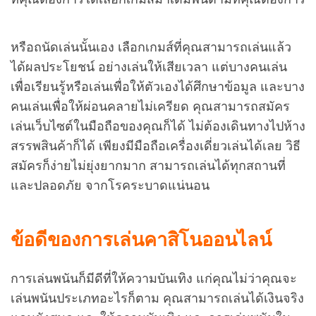
หรือถนัดเล่นนั้นเอง เลือกเกมส์ที่คุณสามารถเล่นแล้ว
ได้ผลประโยชน์ อย่างเล่นให้เสียเวลา แต่บางคนเล่น
เพื่อเรียนรู้หรือเล่นเพื่อให้ตัวเองได้ศึกษาข้อมูล และบาง
คนเล่นเพื่อให้ผ่อนคลายไม่เครียด คุณสามารถสมัคร
เล่นเว็บไซต์ในมือถือของคุณก็ได้ ไม่ต้องเดินทางไปห้าง
สรรพสินค้าก็ได้ เพียงมีมือถือเครื่องเดี่ยวเล่นได้เลย วิธี
สมัครก็ง่ายไม่ยุ่งยากมาก สามารถเล่นได้ทุกสถานที่
และปลอดภัย จากโรคระบาดแน่นอน
ข้อดีของการเล่นคาสิโนออนไลน์
การเล่นพนันก็มีดีที่ให้ความบันเทิง แก่คุณไม่ว่าคุณจะ
เล่นพนันประเภทอะไรก็ตาม คุณสามารถเล่นได้เงินจริง