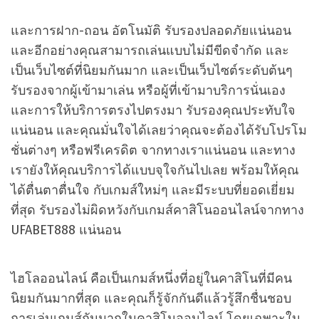
และการฝาก-ถอน อัตโนมัติ รับรองปลอดภัยแน่นอน
และอีกอย่างคุณสามารถเล่นแบบไม่มีขีดจำกัด และ
เป็นเว็บไซต์ที่นิยมกันมาก และเป็นเว็บไซต์ระดับต้นๆ
รับรองจากผู้เข้ามาเล่น หรือผู้ที่เข้ามาบริการนั่นเอง
และการให้บริการตรงไปตรงมา รับรองคุณประทับใจ
แน่นอน และคุณมั่นใจได้เลยว่าคุณจะต้องได้รับโปรโม
ชั่นต่างๆ หรือฟรีเครดิต จากทางเราแน่นอน และทาง
เรายังให้คุณบริการได้แบบจุใจกันไปเลย พร้อมให้คุณ
ได้ตื่นตาตื่นใจ กับเกมส์ใหม่ๆ และมีระบบที่ยอดเยี่ยม
ที่สุด รับรองไม่ผิดหวังกับเกมส์คาสิโนออนไลน์จากทาง
UFABET888 แน่นอน
ไฮโลออนไลน์ คือเป็นเกมส์หนึ่งที่อยู่ในคาสิโนที่มีคน
นิยมกันมากที่สุด และคุณก็รู้จักกันดีแล้วรู้สึกชื่นชอบ
การเล่นเกมส์กันมากในคาสิโนออนไลน์ โดยเฉพาะใน