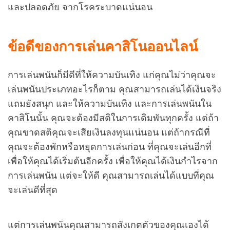
และปลอดภัย จากโรคระบาดแน่นอน
ข้อดีของการเล่นคาสิโนออนไลน์
การเล่นพนันก็มีดีที่ให้ความบันเทิง แก่คุณไม่ว่าคุณจะ
เล่นพนันประเภทอะไรก็ตาม คุณสามารถเล่นได้เงินจริง
แถมยังสนุก และให้ความบันเทิง และการเล่นพนันใน
คาสิโนนั้น คุณจะต้องมีสติในการเดิมพันทุกครั้ง แต่ถ้า
คุณขาดสติคุณจะเสียเงินลงทุนแน่นอน แต่ถ้ากรณีที่
คุณจะต้องพักหรือหยุดการเล่นก่อน ที่คุณจะเล่นอีกที่
เพื่อให้คุณได้เริ่มต้นอีกครั้ง เพื่อให้คุณได้เงินกำไรจาก
การเล่นพนัน แต่จะให้ดี คุณสามารถเล่นได้แบบที่คุณ
จะเล่นดีที่สุด
แต่การเล่นพนันคุณสามารถสังเกตตัวของคุณเองได้