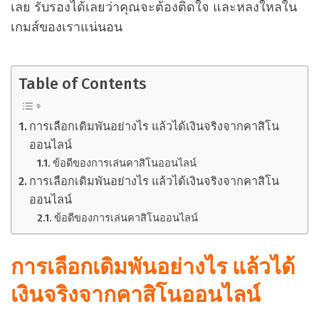
เลย รับรองได้เลยว่าคุณจะต้องติดใจ และหลงใหลใน
เกมส์ของเราแน่นอน
Table of Contents
การเลือกเดิมพันอย่างไร แล้วได้เงินจริงจากคาสิโน
ออนไลน์
ข้อดีของการเล่นคาสิโนออนไลน์
การเลือกเดิมพันอย่างไร แล้วได้เงินจริงจากคาสิโน
ออนไลน์
ข้อดีของการเล่นคาสิโนออนไลน์
การเลือกเดิมพันอย่างไร แล้วได้
เงินจริงจากคาสิโนออนไลน์