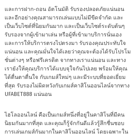
และการฝาก-ถอน อัตโนมัติ รับรองปลอดภัยแน่นอน
และอีกอย่างคุณสามารถเล่นแบบไม่มีขีดจำกัด และ
เป็นเว็บไซต์ที่นิยมกันมาก และเป็นเว็บไซต์ระดับต้นๆ
รับรองจากผู้เข้ามาเล่น หรือผู้ที่เข้ามาบริการนั่นเอง
และการให้บริการตรงไปตรงมา รับรองคุณประทับใจ
แน่นอน และคุณมั่นใจได้เลยว่าคุณจะต้องได้รับโปรโม
ชั่นต่างๆ หรือฟรีเครดิต จากทางเราแน่นอน และทาง
เรายังให้คุณบริการได้แบบจุใจกันไปเลย พร้อมให้คุณ
ได้ตื่นตาตื่นใจ กับเกมส์ใหม่ๆ และมีระบบที่ยอดเยี่ยม
ที่สุด รับรองไม่ผิดหวังกับเกมส์คาสิโนออนไลน์จากทาง
UFABET888 แน่นอน
ไฮโลออนไลน์ คือเป็นเกมส์หนึ่งที่อยู่ในคาสิโนที่มีคน
นิยมกันมากที่สุด และคุณก็รู้จักกันดีแล้วรู้สึกชื่นชอบ
การเล่นเกมส์กันมากในคาสิโนออนไลน์ โดยเฉพาะใน