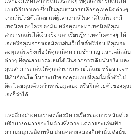
และยังมีเทคนิคการเล่นวิธีต่างๆ ที่คุณสามารถเล่นได้
แบบวิธีของเอง ซึ่งเป็นคุณสามารถเลือกดูเทคนิคต่างๆ
จากเว็บไซต์ได้เลย แต่ผู้เล่นเกมส์ในคาสิโนนั้น จะมี
เทคนิคของใครของมัน หรือคุณจะหาเทคนิคที่คุณ
สามารถเล่นได้เงินจริง และเรียนรู้หาเทคนิคต่างๆ ได้
เองหรือคุณอาจจะสมัครเล่นเว็บไซต์ฟรีก่อน ที่คุณจะ
ลงทุนเล่นจริงเพื่อให้คุณเกิดความชำนาญ และเคล็ดลับ
ต่างๆ ที่คุณสามารถเล่นได้เงินจากการเดิมพันจริง และ
คุณสามารถเล่นให้คุณสามารถรวยได้เลย หรืออาจจะ
มีเงินก้อนโต ในกระเป๋าของคุณแบบที่คุณไม่ตั้งตัวไม่
ติด โดยคุณค้นคว้าหาข้อมูลเอง หรือฝึกด้วยตัวของคุณ
เองก็ว่าได้
และอีกอย่างคนเราจะต้องมีดวงเรื่องของการพนันด้วย
หรือบางคนอาจจะไม่ต้องพึ่งดวง แต่อาจจะเล่นเพื่อ
ความสนุกเพลิดเพลิน ผ่อนคลายสมองก็เท่านั้น ดังนั้น