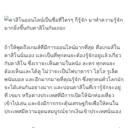
ถ้าให้พูดถึงเกมส์ที่มีการออนไลน์มากที่สุด คือเกมส์ใน
คาสิโนนั่นเอง และเป็นที่ทุกคนจะต้องรู้จักอยู่แล้วเกี่ยว
กับคาสิโน ซึ่งเราจะเห็นตามในหนัง ละคร ทุกคนจะ
ต้องเห็นและได้ดู ไม่ว่าจะเป็นไพ่บาคาร่า ไฮโล รูเล็ต
พนันบอล และอีกมากมายที่คุณรู้จัก ซึ่งทุกคนทั่วโลกมัก
จะได้เล่นกันอย่างมาก และบ่อนคาสิโนที่เรารู้จักจะอยู่
ที่ เขมร หรือต่างประเทศที่มีการเปิดให้นักท่องเที่ยว
เข้าไปเล่น และยังมีการกระตุ้นเศรษฐกิจเพื่อให้คนใน
ประเทศมีความอุดมสมบูรณ์จากเงินเข้าประเทศนั่นเอง