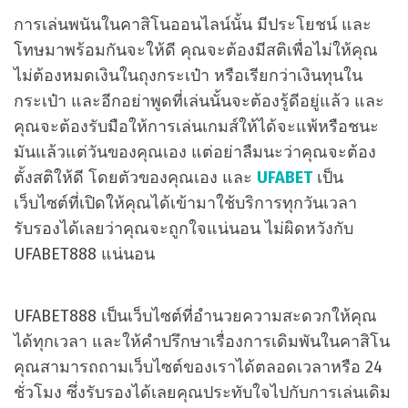
การเล่นพนันในคาสิโนออนไลน์นั้น มีประโยชน์ และ
โทษมาพร้อมกันจะให้ดี คุณจะต้องมีสติเพื่อไม่ให้คุณ
ไม่ต้องหมดเงินในถุงกระเป๋า หรือเรียกว่าเงินทุนใน
กระเป๋า และอีกอย่าพูดที่เล่นนั้นจะต้องรู้ดีอยู่แล้ว และ
คุณจะต้องรับมือให้การเล่นเกมส์ให้ได้จะแพ้หรือชนะ
มันแล้วแต่วันของคุณเอง แต่อย่าลืมนะว่าคุณจะต้อง
ตั้งสติให้ดี โดยตัวของคุณเอง และ
UFABET
เป็น
เว็บไซต์ที่เปิดให้คุณได้เข้ามาใช้บริการทุกวันเวลา
รับรองได้เลยว่าคุณจะถูกใจแน่นอน ไม่ผิดหวังกับ
UFABET888 แน่นอน
UFABET888 เป็นเว็บไซต์ที่อำนวยความสะดวกให้คุณ
ได้ทุกเวลา และให้คำปรึกษาเรื่องการเดิมพันในคาสิโน
คุณสามารถถามเว็บไซต์ของเราได้ตลอดเวลาหรือ 24
ชั่วโมง ซึ่งรับรองได้เลยคุณประทับใจไปกับการเล่นเดิม