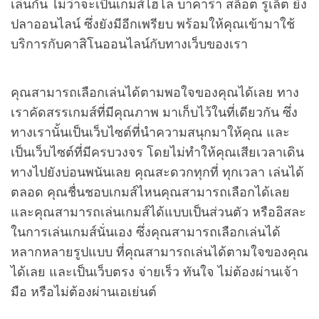
เล่นกัน ไม่ว่าจะเป็นเกมส์ไฮโล บาคาร่า สล็อต รูเล็ต ยิง
ปลาออนไลน์ ซึ่งยังมีอีกเพรียบ พร้อมให้คุณเข้ามาใช้
บริการกับคาสิโนออนไลน์กับทางเว็บของเรา
คุณสามารถเลือกเล่นได้ตามพอใจของคุณได้เลย ทาง
เราคัดสรรเกมส์ที่มีคุณภาพ มาเก็บไว้ในที่เดียวกัน ซึ่ง
ทางเรานั้นเป็นเว็บไซต์ที่นำความสนุกมาให้คุณ และ
เป็นเว็บไซต์ที่มีครบวงจร โดยไม่ทำให้คุณเสียเวลาเดิน
ทางไปยังบ่อนพนันเลย คุณสะดวกทุกที่ ทุกเวลา เล่นได้
ตลอด คุณชื่นชอบเกมส์ไหนคุณสามารถเลือกได้เลย
และคุณสามารถเล่นเกมส์ได้แบบเป็นส่วนตัว หรืออิสละ
ในการเล่นเกมส์นั่นเอง ซึ่งคุณสามารถเลือกเล่นได้
หลากหลายรูปแบบ ที่คุณสามารถเล่นได้ตามใจของคุณ
ได้เลย และเป็นเว็บตรง จ่ายเร็ว ทันใจ ไม่ต้องผ่านเจ้า
มือ หรือไม่ต้องผ่านเอเย่นต์