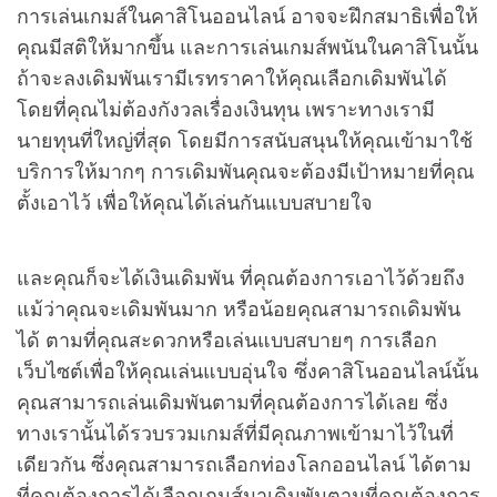
การเล่นเกมส์ในคาสิโนออนไลน์ อาจจะฝึกสมาธิเพื่อให้
คุณมีสติให้มากขึ้น และการเล่นเกมส์พนันในคาสิโนนั้น
ถ้าจะลงเดิมพันเรามีเรทราคาให้คุณเลือกเดิมพันได้
โดยที่คุณไม่ต้องกังวลเรื่องเงินทุน เพราะทางเรามี
นายทุนที่ใหญ่ที่สุด โดยมีการสนับสนุนให้คุณเข้ามาใช้
บริการให้มากๆ การเดิมพันคุณจะต้องมีเป้าหมายที่คุณ
ตั้งเอาไว้ เพื่อให้คุณได้เล่นกันแบบสบายใจ
และคุณก็จะได้เงินเดิมพัน ที่คุณต้องการเอาไว้ด้วยถึง
แม้ว่าคุณจะเดิมพันมาก หรือน้อยคุณสามารถเดิมพัน
ได้ ตามที่คุณสะดวกหรือเล่นแบบสบายๆ การเลือก
เว็บไซต์เพื่อให้คุณเล่นแบบอุ่นใจ ซึ่งคาสิโนออนไลน์นั้น
คุณสามารถเล่นเดิมพันตามที่คุณต้องการได้เลย ซึ่ง
ทางเรานั้นได้รวบรวมเกมส์ที่มีคุณภาพเข้ามาไว้ในที่
เดียวกัน ซึ่งคุณสามารถเลือกท่องโลกออนไลน์ ได้ตาม
ที่คุณต้องการได้เลือกเกมส์มาเดิมพันตามที่คุณต้องการ