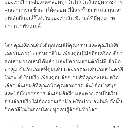
ของเรามีการอัปเดตตลอดทุกวันไม่เว้นวันหยุดราชการ
คุณสามารถเข้าเล่นได้ตลอด มีอิสระในการเล่น คุณจะ
เล่นสักกี่เกมส์ก็ได้เว็บของเรานั้น มีเกมส์ที่มีคุณภาพ
มากกว่าพันเกมส์
โดยคุณเลือกเล่นได้ทุกเกมส์ที่คุณชอบ และคุณไม่เสีย
เวลาในการไปบ่อนคาสิโน เพียงคุณมีมือถือเครื่องเดียว
คุณสามารถเล่นได้แล้ว และมีความส่วนตัวไม่มีเจ้ามือ
มาคุมเข้มกับเกมส์ที่คุมเล่น และการจะเล่นเกมส์ในคาสิ
โนจะได้เงินจริง เพียงคุณเลือกเกมส์ที่คุณจะเล่น หรือ
เลือกเล่นเกมส์ที่คุณถนัดคุณสามารถเล่นได้อย่าสนุก
และได้เงินจากการเล่นเกมส์จริง และทางเราเป็นเว็บ
ตรงจ่ายจริง ไม่ต้องผ่านเจ้ามือ หรือผ่านเอเย่นต์ ดังนั้น
ชื่อคาสิโนในออนไลน์ ทุกคนรู้จักกันทั่วโลก