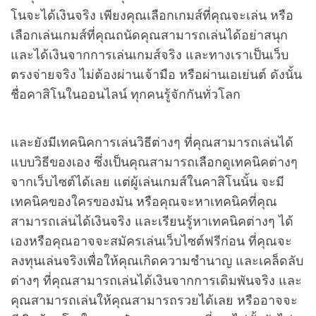
โนจะได้เงินจริง เพียงคุณเลือกเกมส์ที่คุณจะเล่น หรือ
เลือกเล่นเกมส์ที่คุณถนัดคุณสามารถเล่นได้อย่าสนุก
และได้เงินจากการเล่นเกมส์จริง และทางเราเป็นเว็บ
ตรงจ่ายจริง ไม่ต้องผ่านเจ้ามือ หรือผ่านเอเย่นต์ ดังนั้น
ชื่อคาสิโนในออนไลน์ ทุกคนรู้จักกันทั่วโลก
และยังมีเทคนิคการเล่นวิธีต่างๆ ที่คุณสามารถเล่นได้
แบบวิธีของเอง ซึ่งเป็นคุณสามารถเลือกดูเทคนิคต่างๆ
จากเว็บไซต์ได้เลย แต่ผู้เล่นเกมส์ในคาสิโนนั้น จะมี
เทคนิคของใครของมัน หรือคุณจะหาเทคนิคที่คุณ
สามารถเล่นได้เงินจริง และเรียนรู้หาเทคนิคต่างๆ ได้
เองหรือคุณอาจจะสมัครเล่นเว็บไซต์ฟรีก่อน ที่คุณจะ
ลงทุนเล่นจริงเพื่อให้คุณเกิดความชำนาญ และเคล็ดลับ
ต่างๆ ที่คุณสามารถเล่นได้เงินจากการเดิมพันจริง และ
คุณสามารถเล่นให้คุณสามารถรวยได้เลย หรืออาจจะ