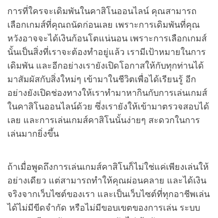
การที่ใครจะเดิมพันในคาสิโนออนไลน์ คุณสามารถ
เลือกเกมส์ที่คุณถนัดก่อนเลย เพราะการเดิมพันที่คุณ
หวังอาจจะได้เงินก้อนโตแน่นอน เพราะการเลือกเกมส์
นั้นเป็นสิ่งที่เราจะต้องทำอยู่แล้ว เรามีเป้าหมายในการ
เดิมพัน และอีกอย่างเรายังเปิดโอกาสให้กับทุกท่านได้
มาสัมผัสกับสิ่งใหม่ๆ เข้ามาในชีวิตเพื่อได้เรียนรู้ อีก
อย่างยังเปิดช่องทางให้เราทำมาหากินกับการเล่นเกมส์
ในคาสิโนออนไลน์ด้วย ซึ่งเรายังให้เข้ามาตรวจสอบได้
เลย และการเล่นเกมส์คาสิโนนั้นง่ายๆ สะดวกในการ
เล่นมากยิ่งขึ้น
ถ้าเมื่อพูดถึงการเล่นเกมส์คาสิโนก็ไม่ใช่แค่เพียงเล่นให้
อย่างเดียว แต่สามารถทำให้คุณผ่อนคลาย และได้เงิน
จริงจากเว็บไซต์ของเรา และเป็นเว็บไซต์ที่ทุกอาชีพเล่น
ได้ไม่มีขีดจำกัด หรือไม่มีขอบเขตของการเล่น ระบบ