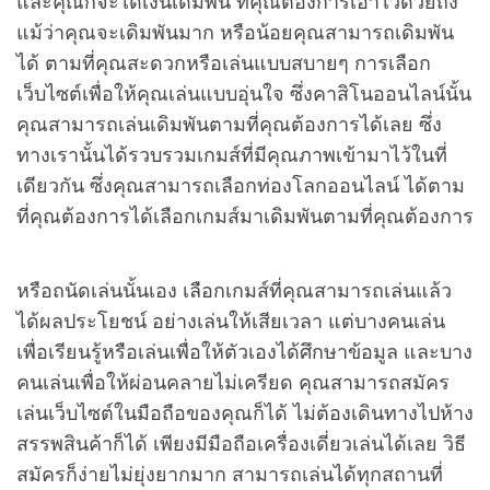
และคุณก็จะได้เงินเดิมพัน ที่คุณต้องการเอาไว้ด้วยถึง
แม้ว่าคุณจะเดิมพันมาก หรือน้อยคุณสามารถเดิมพัน
ได้ ตามที่คุณสะดวกหรือเล่นแบบสบายๆ การเลือก
เว็บไซต์เพื่อให้คุณเล่นแบบอุ่นใจ ซึ่งคาสิโนออนไลน์นั้น
คุณสามารถเล่นเดิมพันตามที่คุณต้องการได้เลย ซึ่ง
ทางเรานั้นได้รวบรวมเกมส์ที่มีคุณภาพเข้ามาไว้ในที่
เดียวกัน ซึ่งคุณสามารถเลือกท่องโลกออนไลน์ ได้ตาม
ที่คุณต้องการได้เลือกเกมส์มาเดิมพันตามที่คุณต้องการ
หรือถนัดเล่นนั้นเอง เลือกเกมส์ที่คุณสามารถเล่นแล้ว
ได้ผลประโยชน์ อย่างเล่นให้เสียเวลา แต่บางคนเล่น
เพื่อเรียนรู้หรือเล่นเพื่อให้ตัวเองได้ศึกษาข้อมูล และบาง
คนเล่นเพื่อให้ผ่อนคลายไม่เครียด คุณสามารถสมัคร
เล่นเว็บไซต์ในมือถือของคุณก็ได้ ไม่ต้องเดินทางไปห้าง
สรรพสินค้าก็ได้ เพียงมีมือถือเครื่องเดี่ยวเล่นได้เลย วิธี
สมัครก็ง่ายไม่ยุ่งยากมาก สามารถเล่นได้ทุกสถานที่