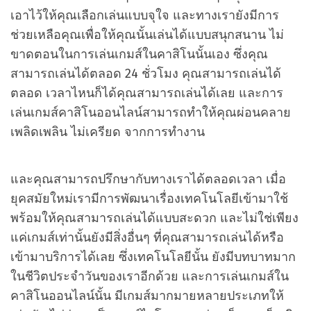
เอาไว้ให้คุณเลือกเล่นแบบจุใจ และทางเรายังมีการ
ช่วยเหลือคุณเพื่อให้คุณนั้นเล่นได้แบบสนุกสนาน ไม่
ขาดตอนในการเล่นเกมส์ในคาสิโนนั้นเอง ซึ่งคุณ
สามารถเล่นได้ตลอด 24 ชั่วโมง คุณสามารถเล่นได้
ตลอด เวลาไหนก็ได้คุณสามารถเล่นได้เลย และการ
เล่นเกมส์คาสิโนออนไลน์สามารถทำให้คุณผ่อนคลาย
เพลิดเพลิน ไม่เครียด จากการทำงาน
และคุณสามารถปรึกษากับทางเราได้ตลอดเวลา เมื่อ
ยุคสมัยใหม่เรามีการพัฒนาเรื่องเทคโนโลยีเข้ามาใช้
พร้อมให้คุณสามารถเล่นได้แบบสะดวก และไม่ใช่เพียง
แค่เกมส์เท่านั้นยังมีสิ่งอื่นๆ ที่คุณสามารถเล่นได้หรือ
เข้ามาบริการได้เลย ซึ่งเทคโนโลยีนั้น ยังมีบทบาทมาก
ในชีวิตประจำวันของเราอีกด้วย และการเล่นเกมส์ใน
คาสิโนออนไลน์นั้น มีเกมส์มากมายหลายประเภทให้