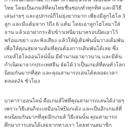
ไทย โดยเป็นเกมส์ที่คนไทยชื่นชอบทั่วทุกทิศ และมีวิธี
เล่นง่ายๆ และอุปกรณ์ก็ไม่ยุ่งยากมาก เพียงมีลูกไฮโล 3
ลูก และมีแต้มจาก 1ถึง 6 แต้ม โดยเอาลูกไฮโลมาใส่
จาน แล้วเอาฝากระติบข้าวเหนียวมาครอบปิดเอาไว้
พร้อมเขย่า และฟังเสียง แล้วให้ผู้เดิมพันนั้นวางเดิมพัน
เพื่อให้คุณสุ่มหาแต้มที่คุณต้องการเดิมพันได้เลย ซึ่ง
เกมส์ไฮโลออนไลน์นั้น มีตำนานมายาวนาน และมีต้น
กำเนิดมาจากประเทศจีน จัดได้ว่าเป็นเกมส์ที่คนทั่วโลก
นิยมกันมากที่สุด และคุณสามารถเล่นได้ตลอดเวลา
ตลอด24 ชั่วโมง
บาคาร่าออนไลน์ คือเกมส์ไพ่ที่คุณสามารถเล่นได้ง่ายๆ
เพราะวิธีเล่นก็จะเหมือนไพ่ป๊อกเด้ง และเป็นอีกเกมส์ที่
คนนิยมกันมากที่สุดอีกเกมส์ วิธีเล่นนั้น คุณสามารถ
ศึกษาการเล่นได้เลยจากทางเรา โดยท่านสมาชิก