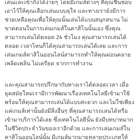
เล่นและเข้าถึงได้ง่ายๆ โดยมีเกมส์ต่างๆ ที่คุณชื่นชอบ
เอาไว้ให้คุณเลือกเล่นแบบจุใจ และทางเรายังมีการ
ช่วยเหลือคุณเพื่อให้คุณนั้นเล่นได้แบบสนุกสนาน ไม่
ขาดตอนในการเล่นเกมส์ในคาสิโนนั้นเอง ซึ่งคุณ
สามารถเล่นได้ตลอด 24 ชั่วโมง คุณสามารถเล่นได้
ตลอด เวลาไหนก็ได้คุณสามารถเล่นได้เลย และการ
เล่นเกมส์คาสิโนออนไลน์สามารถทำให้คุณผ่อนคลาย
เพลิดเพลิน ไม่เครียด จากการทำงาน
และคุณสามารถปรึกษากับทางเราได้ตลอดเวลา เมื่อ
ยุคสมัยใหม่เรามีการพัฒนาเรื่องเทคโนโลยีเข้ามาใช้
พร้อมให้คุณสามารถเล่นได้แบบสะดวก และไม่ใช่เพียง
แค่เกมส์เท่านั้นยังมีสิ่งอื่นๆ ที่คุณสามารถเล่นได้หรือ
เข้ามาบริการได้เลย ซึ่งเทคโนโลยีนั้น ยังมีบทบาทมาก
ในชีวิตประจำวันของเราอีกด้วย และการเล่นเกมส์ใน
คาสิโนออนไลน์นั้น มีเกมส์มากมายหลายประเภทให้