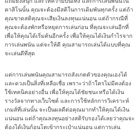
แถมยังสนุก และให้ความบันเทิง และการเล่นพนันใน
คาสิโนนั้น คุณจะต้องมีสติในการเดิมพันทุกครั้ง แต่ถ้า
คุณขาดสติคุณจะเสียเงินลงทุนแน่นอน แต่ถ้ากรณีที่
คุณจะต้องพักหรือหยุดการเล่นก่อน ที่คุณจะเล่นอีกที่
เพื่อให้คุณได้เริ่มต้นอีกครั้ง เพื่อให้คุณได้เงินกำไรจาก
การเล่นพนัน แต่จะให้ดี คุณสามารถเล่นได้แบบที่คุณ
จะเล่นดีที่สุด
แต่การเล่นพนันคุณสามารถสังเกตตัวของคุณเองได้
และดวงเป็นสิ่งที่เหลือเชื่อ เพราะว่าถ้าใครไม่มีคงต้อง
ใช้เทคนิคอย่างอื่น เพื่อให้คุณได้ชัยชนะหรือได้เงิน
รางวัลจากทางเว็บไซต์ และการใช้หลักการวิเคราะห์
เกมส์ที่เล่นนั้น จะเป็นผลดีต่อคุณมากทำให้คุณได้เงิน
แน่นอน แต่ถ้าคุณลงทุนอย่างสติรับรองได้เลยว่าคุณจะ
ต้องได้เงินก้อนโตเข้ากระเป๋าแน่นอน แต่การเล่น