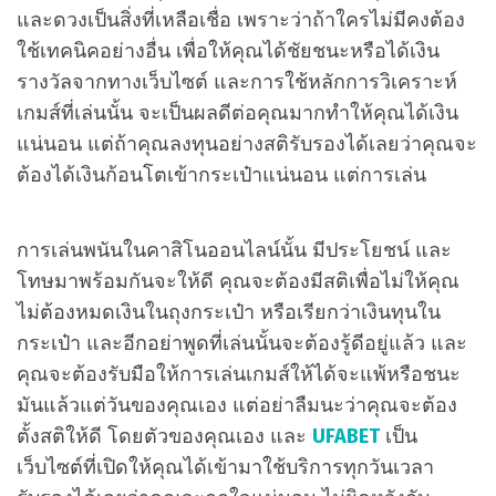
และดวงเป็นสิ่งที่เหลือเชื่อ เพราะว่าถ้าใครไม่มีคงต้อง
ใช้เทคนิคอย่างอื่น เพื่อให้คุณได้ชัยชนะหรือได้เงิน
รางวัลจากทางเว็บไซต์ และการใช้หลักการวิเคราะห์
เกมส์ที่เล่นนั้น จะเป็นผลดีต่อคุณมากทำให้คุณได้เงิน
แน่นอน แต่ถ้าคุณลงทุนอย่างสติรับรองได้เลยว่าคุณจะ
ต้องได้เงินก้อนโตเข้ากระเป๋าแน่นอน แต่การเล่น
การเล่นพนันในคาสิโนออนไลน์นั้น มีประโยชน์ และ
โทษมาพร้อมกันจะให้ดี คุณจะต้องมีสติเพื่อไม่ให้คุณ
ไม่ต้องหมดเงินในถุงกระเป๋า หรือเรียกว่าเงินทุนใน
กระเป๋า และอีกอย่าพูดที่เล่นนั้นจะต้องรู้ดีอยู่แล้ว และ
คุณจะต้องรับมือให้การเล่นเกมส์ให้ได้จะแพ้หรือชนะ
มันแล้วแต่วันของคุณเอง แต่อย่าลืมนะว่าคุณจะต้อง
ตั้งสติให้ดี โดยตัวของคุณเอง และ
UFABET
เป็น
เว็บไซต์ที่เปิดให้คุณได้เข้ามาใช้บริการทุกวันเวลา