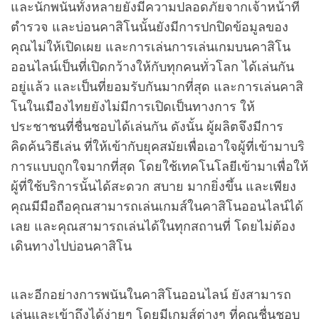
และนักพนันทั้งหลายยังมีความปลอดภัยจากเจ้าหน้าที่
ตำรวจ และบ่อนคาสิโนนั้นยังมีการปกปิดข้อมูลของ
คุณไม่ให้เปิดเผย และการเล่นการเล่นเกมบนคาสิโน
ออนไลน์เป็นที่เปิดกว้างให้กับทุกคนทั่วโลก ได้เล่นกัน
อยู่แล้ว และเป็นที่ยอมรับกันมากที่สุด และการเล่นคาสิ
โนในเมืองไทยยังไม่มีการเปิดเป็นทางการ ให้
ประชาชนที่ชื่นชอบได้เล่นกัน ดังนั้น ผู้ผลิตจึงมีการ
คิดค้นวิธีเล่น ที่ให้เข้ากับยุคสมัยเพื่อเอาใจผู้ที่เข้ามาบริ
การแบบถูกใจมากที่สุด โดยใช้เทคโนโลยีเข้ามาเพื่อให้
ผู้ที่ใช้บริการนั้นได้สะดวก สบาย มากยิ่งขึ้น และเพียง
คุณมีมือถือคุณสามารถเล่นเกมส์ในคาสิโนออนไลน์ได้
เลย และคุณสามารถเล่นได้ในทุกสถานที่ โดยไม่ต้อง
เดินทางไปบ่อนคาสิโน
และอีกอย่างการพนันในคาสิโนออนไลน์ ยังสามารถ
เล่นและเข้าถึงได้ง่ายๆ โดยมีเกมส์ต่างๆ ที่คุณชื่นชอบ