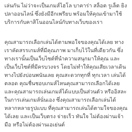
เล่นกัน ไม่ว่าจะเป็นเกมส์ไฮโล บาคาร่า สล็อต รูเล็ต ยิง
ปลาออนไลน์ ซึ่งยังมีอีกเพรียบ พร้อมให้คุณเข้ามาใช้
บริการกับคาสิโนออนไลน์กับทางเว็บของเรา
คุณสามารถเลือกเล่นได้ตามพอใจของคุณได้เลย ทาง
เราคัดสรรเกมส์ที่มีคุณภาพ มาเก็บไว้ในที่เดียวกัน ซึ่ง
ทางเรานั้นเป็นเว็บไซต์ที่นำความสนุกมาให้คุณ และ
เป็นเว็บไซต์ที่มีครบวงจร โดยไม่ทำให้คุณเสียเวลาเดิน
ทางไปยังบ่อนพนันเลย คุณสะดวกทุกที่ ทุกเวลา เล่นได้
ตลอด คุณชื่นชอบเกมส์ไหนคุณสามารถเลือกได้เลย
และคุณสามารถเล่นเกมส์ได้แบบเป็นส่วนตัว หรืออิสละ
ในการเล่นเกมส์นั่นเอง ซึ่งคุณสามารถเลือกเล่นได้
หลากหลายรูปแบบ ที่คุณสามารถเล่นได้ตามใจของคุณ
ได้เลย และเป็นเว็บตรง จ่ายเร็ว ทันใจ ไม่ต้องผ่านเจ้า
มือ หรือไม่ต้องผ่านเอเย่นต์