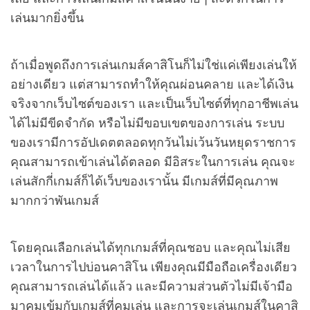
เล่นมากยิ่งขึ้น
ถ้าเมื่อพูดถึงการเล่นเกมส์คาสิโนก็ไม่ใช่แค่เพียงเล่นให้
อย่างเดียว แต่สามารถทำให้คุณผ่อนคลาย และได้เงิน
จริงจากเว็บไซต์ของเรา และเป็นเว็บไซต์ที่ทุกอาชีพเล่น
ได้ไม่มีขีดจำกัด หรือไม่มีขอบเขตของการเล่น ระบบ
ของเรามีการอัปเดตตลอดทุกวันไม่เว้นวันหยุดราชการ
คุณสามารถเข้าเล่นได้ตลอด มีอิสระในการเล่น คุณจะ
เล่นสักกี่เกมส์ก็ได้เว็บของเรานั้น มีเกมส์ที่มีคุณภาพ
มากกว่าพันเกมส์
โดยคุณเลือกเล่นได้ทุกเกมส์ที่คุณชอบ และคุณไม่เสีย
เวลาในการไปบ่อนคาสิโน เพียงคุณมีมือถือเครื่องเดียว
คุณสามารถเล่นได้แล้ว และมีความส่วนตัวไม่มีเจ้ามือ
มาคุมเข้มกับเกมส์ที่คุมเล่น และการจะเล่นเกมส์ในคาสิ