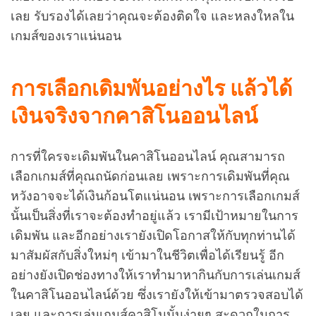
เลย รับรองได้เลยว่าคุณจะต้องติดใจ และหลงใหลใน
เกมส์ของเราแน่นอน
การเลือกเดิมพันอย่างไร แล้วได้
เงินจริงจากคาสิโนออนไลน์
การที่ใครจะเดิมพันในคาสิโนออนไลน์ คุณสามารถ
เลือกเกมส์ที่คุณถนัดก่อนเลย เพราะการเดิมพันที่คุณ
หวังอาจจะได้เงินก้อนโตแน่นอน เพราะการเลือกเกมส์
นั้นเป็นสิ่งที่เราจะต้องทำอยู่แล้ว เรามีเป้าหมายในการ
เดิมพัน และอีกอย่างเรายังเปิดโอกาสให้กับทุกท่านได้
มาสัมผัสกับสิ่งใหม่ๆ เข้ามาในชีวิตเพื่อได้เรียนรู้ อีก
อย่างยังเปิดช่องทางให้เราทำมาหากินกับการเล่นเกมส์
ในคาสิโนออนไลน์ด้วย ซึ่งเรายังให้เข้ามาตรวจสอบได้
เลย และการเล่นเกมส์คาสิโนนั้นง่ายๆ สะดวกในการ