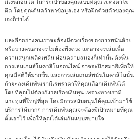
มีเงินก้อนโต ในกระเป๋าของคุณแบบที่คุณไม่ตั้งตัวไม่
ติด โดยคุณค้นคว้าหาข้อมูลเอง หรือฝึกด้วยตัวของคุณ
เองก็ว่าได้
และอีกอย่างคนเราจะต้องมีดวงเรื่องของการพนันด้วย
หรือบางคนอาจจะไม่ต้องพึ่งดวง แต่อาจจะเล่นเพื่อ
ความสนุกเพลิดเพลิน ผ่อนคลายสมองก็เท่านั้น ดังนั้น
การเล่นเกมส์ในคาสิโนออนไลน์ อาจจะฝึกสมาธิเพื่อให้
คุณมีสติให้มากขึ้น และการเล่นเกมส์พนันในคาสิโนนั้น
ถ้าจะลงเดิมพันเรามีเรทราคาให้คุณเลือกเดิมพันได้
โดยที่คุณไม่ต้องกังวลเรื่องเงินทุน เพราะทางเรามี
นายทุนที่ใหญ่ที่สุด โดยมีการสนับสนุนให้คุณเข้ามาใช้
บริการให้มากๆ การเดิมพันคุณจะต้องมีเป้าหมายที่คุณ
ตั้งเอาไว้ เพื่อให้คุณได้เล่นกันแบบสบายใจ