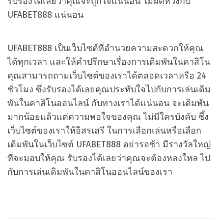
รับรองได้เลยว่าคุณจะถูกใจแน่นอน ไม่ผิดหวังกับ
UFABET888 แน่นอน
UFABET888 เป็นเว็บไซต์ที่อำนวยความสะดวกให้คุณ
ได้ทุกเวลา และให้คำปรึกษาเรื่องการเดิมพันในคาสิโน
คุณสามารถถามเว็บไซต์ของเราได้ตลอดเวลาหรือ 24
ชั่วโมง ซึ่งรับรองได้เลยคุณประทับใจไปกับการเล่นเดิม
พันในคาสิโนออนไลน์ กับทางเราได้แน่นอน จะเดิมพัน
มากน้อยแล้วแต่ความพอใจของคุณ ไม่มีใครบังคับ ซึ้ง
เว็บไซต์ของเราให้อิสรเสรี ในการเลือกเล่นหรือเลือก
เดิมพันในเว็บไซต์ UFABET888 อย่ารอช้า มีรางวัลใหญ่
ที่จะมอบให้คุณ รับรองได้เลยว่าคุณจะต้องหลงใหล ไป
กับการเล่นเดิมพันในคาสิโนออนไลน์ของเรา