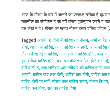
आज के मौसम के बारे में जानने का उत्कृष्ट तरीका है 
तकनीक का संयोजन है जो हमें मौसम पूर्वानुमान करने में म
इस लेख में है। मौसम का महत्व मौसम हमारे दैनिक जीवन 
Tagged
अगले 10 दिनों में बारिश का मौसम
,
अभी बारिश ह
होगी
,
आज की बारिश
,
आज बारिश कब होगी
,
आज बारिश का
मौसम कैसा रहेगा बारिश
,
आज रात में बारिश होगी
,
कल का 
इस वीकेंड बारिश होगी
,
क्या इस वीकेंड बारिश होने वाली है
होने वाली है
,
क्या शनिवार और रविवार को बारिश होगी
,
क्य
आएगी
,
बारिश कब तक होगी
,
बारिश कब होगी
,
बारिश कब ह
बारिश होगी या नहीं
,
मौसम कल बारिश समय
,
मौसम विभाग
बारिश कब होगी
,
रात को बारिश होगी