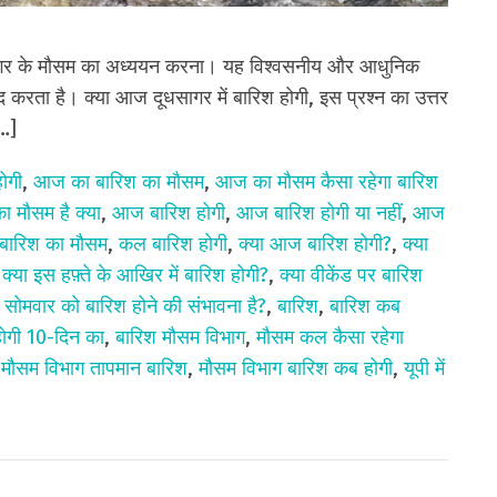
दूधसागर के मौसम का अध्ययन करना। यह विश्वसनीय और आधुनिक
दद करता है। क्या आज दूधसागर में बारिश होगी, इस प्रश्न का उत्तर
[…]
ोगी
,
आज का बारिश का मौसम
,
आज का मौसम कैसा रहेगा बारिश
 मौसम है क्या
,
आज बारिश होगी
,
आज बारिश होगी या नहीं
,
आज
बारिश का मौसम
,
कल बारिश होगी
,
क्या आज बारिश होगी?
,
क्या
,
क्या इस हफ़्ते के आखिर में बारिश होगी?
,
क्या वीकेंड पर बारिश
ा सोमवार को बारिश होने की संभावना है?
,
बारिश
,
बारिश कब
ोगी 10-दिन का
,
बारिश मौसम विभाग
,
मौसम कल कैसा रहेगा
,
मौसम विभाग तापमान बारिश
,
मौसम विभाग बारिश कब होगी
,
यूपी में