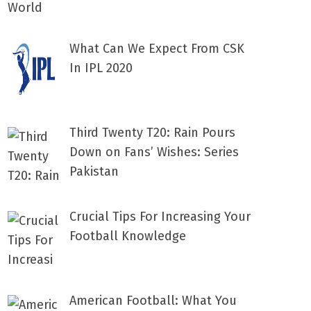
What Can We Expect From CSK
In IPL 2020
Third Twenty T20: Rain Pours
Down on Fans’ Wishes: Series
Pakistan
Crucial Tips For Increasing Your
Football Knowledge
American Football: What You