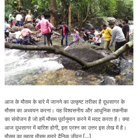
आज के मौसम के बारे में जानने का उत्कृष्ट तरीका है दूधसागर के
मौसम का अध्ययन करना। यह विश्वसनीय और आधुनिक तकनीक
का संयोजन है जो हमें मौसम पूर्वानुमान करने में मदद करता है। क्या
आज दूधसागर में बारिश होगी, इस प्रश्न का उत्तर इस लेख में है।
मौसम का महत्व मौसम हमारे दैनिक जीवन […]