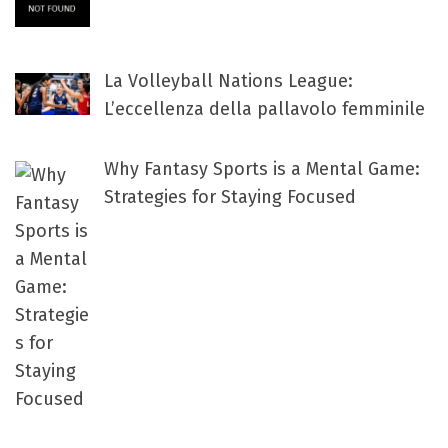
La Volleyball Nations League:
L’eccellenza della pallavolo femminile
Why Fantasy Sports is a Mental Game:
Strategies for Staying Focused