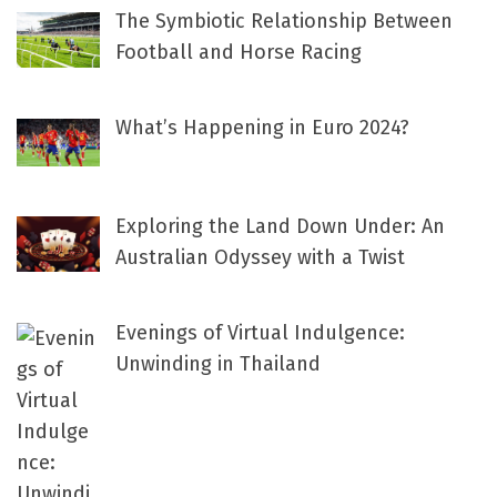
The Symbiotic Relationship Between
Football and Horse Racing
What’s Happening in Euro 2024?
Exploring the Land Down Under: An
Australian Odyssey with a Twist
Evenings of Virtual Indulgence:
Unwinding in Thailand