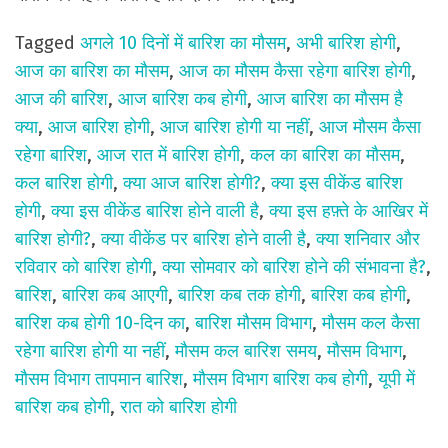
Tagged
अगले 10 दिनों में बारिश का मौसम
,
अभी बारिश होगी
,
आज का बारिश का मौसम
,
आज का मौसम कैसा रहेगा बारिश होगी
,
आज की बारिश
,
आज बारिश कब होगी
,
आज बारिश का मौसम है
क्या
,
आज बारिश होगी
,
आज बारिश होगी या नहीं
,
आज मौसम कैसा
रहेगा बारिश
,
आज रात में बारिश होगी
,
कल का बारिश का मौसम
,
कल बारिश होगी
,
क्या आज बारिश होगी?
,
क्या इस वीकेंड बारिश
होगी
,
क्या इस वीकेंड बारिश होने वाली है
,
क्या इस हफ़्ते के आखिर में
बारिश होगी?
,
क्या वीकेंड पर बारिश होने वाली है
,
क्या शनिवार और
रविवार को बारिश होगी
,
क्या सोमवार को बारिश होने की संभावना है?
,
बारिश
,
बारिश कब आएगी
,
बारिश कब तक होगी
,
बारिश कब होगी
,
बारिश कब होगी 10-दिन का
,
बारिश मौसम विभाग
,
मौसम कल कैसा
रहेगा बारिश होगी या नहीं
,
मौसम कल बारिश समय
,
मौसम विभाग
,
मौसम विभाग तापमान बारिश
,
मौसम विभाग बारिश कब होगी
,
यूपी में
बारिश कब होगी
,
रात को बारिश होगी