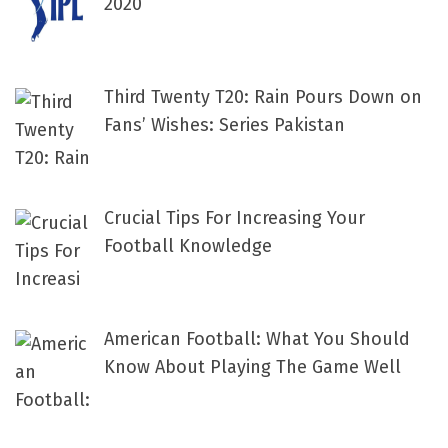
2020
Third Twenty T20: Rain Pours Down on
Fans’ Wishes: Series Pakistan
Crucial Tips For Increasing Your
Football Knowledge
American Football: What You Should
Know About Playing The Game Well